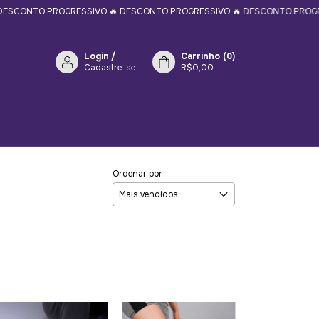
ROGRESSIVO 🔥 DESCONTO PROGRESSIVO 🔥 DESCONTO PROGRESSIVO 🔥 
Login
/
Carrinho
(
0
)
Cadastre-se
R$0,00
Ordenar por