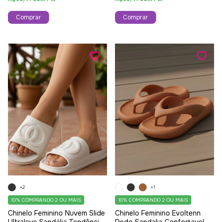
Comprar
Comprar
+2
+1
10%
COMPRANDO 2 OU MAIS
10%
COMPRANDO 2 OU MAIS
Chinelo Feminino Nuvem Slide
Chinelo Feminino Evoltenn