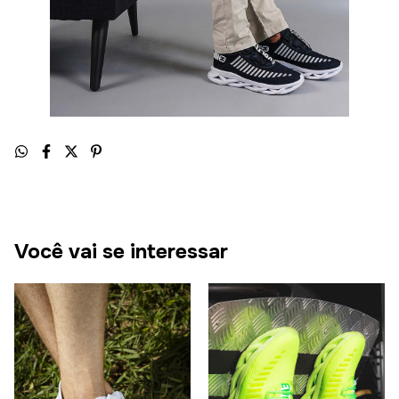
Você vai se interessar