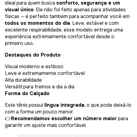
ideal para quem busca
conforto, segurança e um
visual único
. Ele não foi feito apenas para atividades
físicas — é perfeito também para acompanhar você em
todos os momentos do dia
. Leve, estável e com
excelente respirabilidade, esse modelo entrega uma
experiência extremamente confortável desde o
primeiro uso.
Destaques do Produto
Visual moderno e estiloso
Leve e extremamente confortável
Alta durabilidade
Versátil para treinos e dia a dia
Forma do Calçado
Este tênis possui
língua integrada
, o que pode deixá-lo
com a forma um pouco menor.
👉
Recomendamos escolher um número maior
para
garantir um ajuste mais confortável.