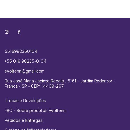
5516982350104
+55 016 98235-0104
evoltenn@gmail.com
Rua José Maria Jacinto Rebelo , 5161 - Jardim Redentor -
Franca - SP - CEP: 14409-267
Trocas e Devoluções
FAQ - Sobre produtos Evoltenn
Pedidos e Entregas