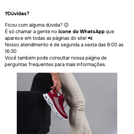
❓
Dúvidas?
Ficou com alguma dúvida? 😊
É só chamar a gente no
ícone do WhatsApp
que
aparece em todas as páginas do site! 📲
Nosso atendimento é de segunda a sexta das 8:00 as
16:30
Você também pode consultar nossa página de
perguntas frequentes para mais informações.