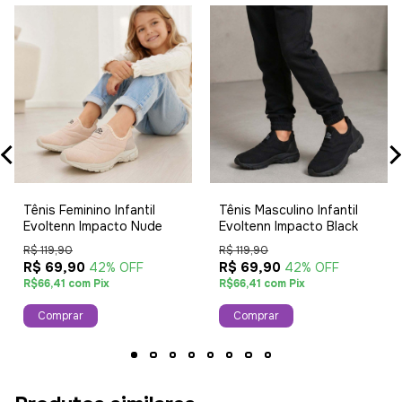
Tênis Feminino Infantil
Tênis Masculino Infantil
Evoltenn Impacto Nude
Evoltenn Impacto Black
R$ 119,90
R$ 119,90
R$ 69,90
R$ 69,90
42% OFF
42% OFF
R$66,41 com Pix
R$66,41 com Pix
Comprar
Comprar