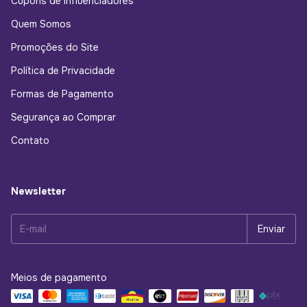
Cupons de Influenciadores
Quem Somos
Promoções do Site
Política de Privacidade
Formas de Pagamento
Segurança ao Comprar
Contato
Newsletter
Meios de pagamento