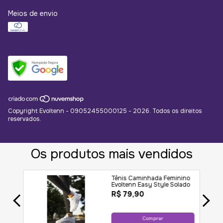
Meios de envio
Copyright Evoltenn - 09052455000125 - 2026. Todos os direitos
reservados.