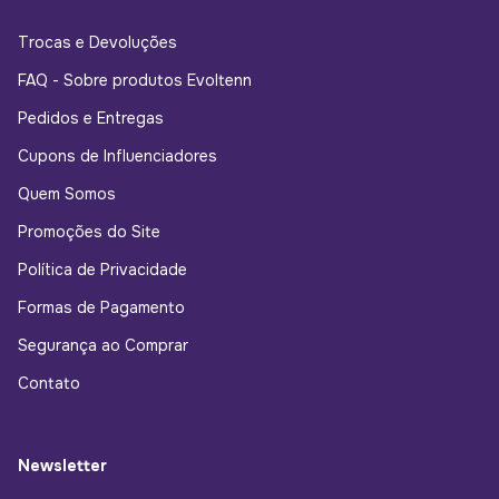
Trocas e Devoluções
FAQ - Sobre produtos Evoltenn
Pedidos e Entregas
Cupons de Influenciadores
Quem Somos
Promoções do Site
Política de Privacidade
Formas de Pagamento
Segurança ao Comprar
Contato
Newsletter