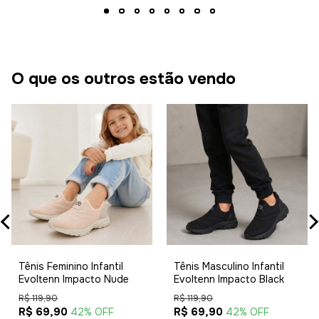
O que os outros estão vendo
Tênis Feminino Infantil
Tênis Masculino Infantil
Evoltenn Impacto Nude
Evoltenn Impacto Black
R$ 119,90
R$ 119,90
R$ 69,90
R$ 69,90
42% OFF
42% OFF