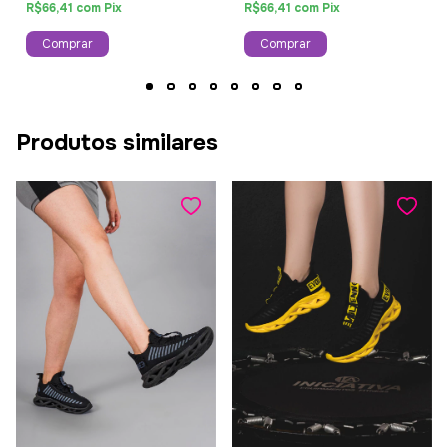
R$66,41 com Pix
R$66,41 com Pix
Comprar
Comprar
Produtos similares