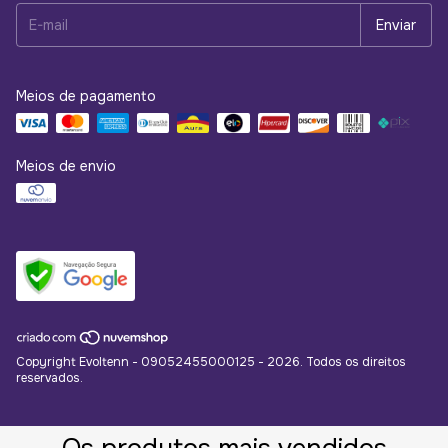
Meios de pagamento
Meios de envio
Copyright Evoltenn - 09052455000125 - 2026. Todos os direitos
reservados.