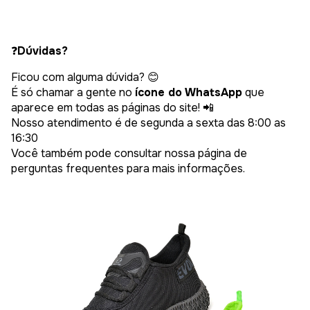
❓
Dúvidas?
Ficou com alguma dúvida? 😊
É só chamar a gente no
ícone do WhatsApp
que
aparece em todas as páginas do site! 📲
Nosso atendimento é de segunda a sexta das 8:00 as
16:30
Você também pode consultar nossa página de
perguntas frequentes para mais informações.