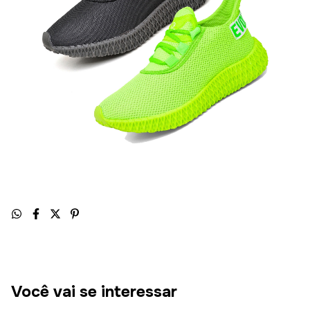
Você vai se interessar