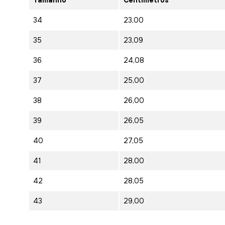
34
23,00
35
23,09
36
24,08
37
25,00
38
26,00
39
26,05
40
27,05
41
28,00
42
28,05
43
29,00