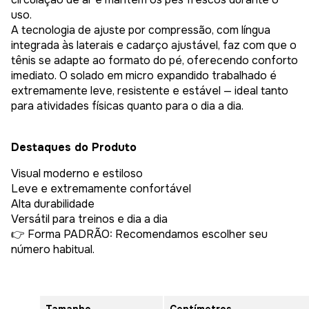
uso.
A tecnologia de ajuste por compressão, com língua
integrada às laterais e cadarço ajustável, faz com que o
tênis se adapte ao formato do pé, oferecendo conforto
imediato. O solado em micro expandido trabalhado é
extremamente leve, resistente e estável — ideal tanto
para atividades físicas quanto para o dia a dia.
Destaques do Produto
Visual moderno e estiloso
Leve e extremamente confortável
Alta durabilidade
Versátil para treinos e dia a dia
👉 Forma PADRÃO: Recomendamos escolher seu
número habitual.
Tamanho
Centímetros