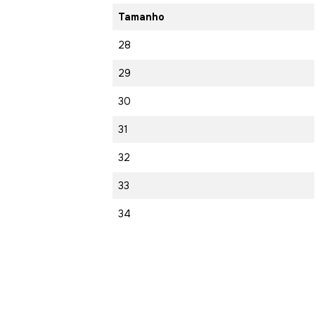
Tamanho
28
29
30
31
32
33
34