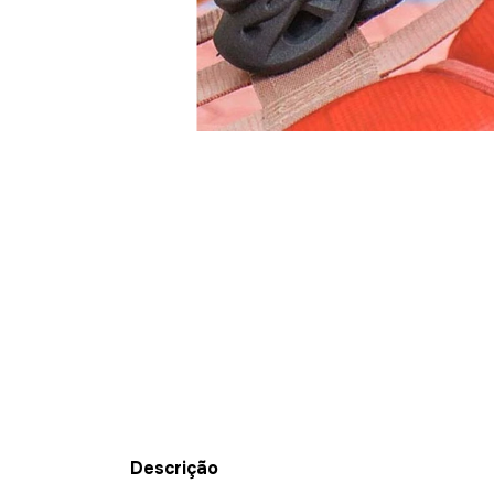
Descrição