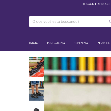
DESCONTO PROGRESSIVO 🔥 
INÍCIO
MASCULINO
FEMININO
INFANTIL