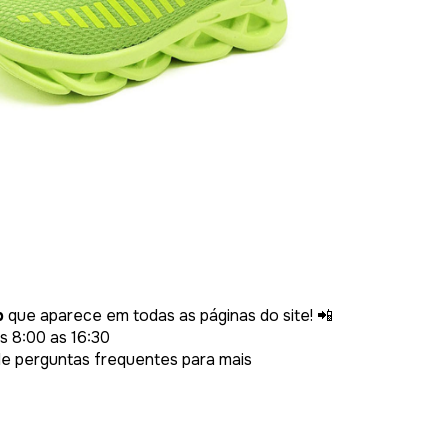
p
que aparece em todas as páginas do site! 📲
 8:00 as 16:30
e perguntas frequentes para mais