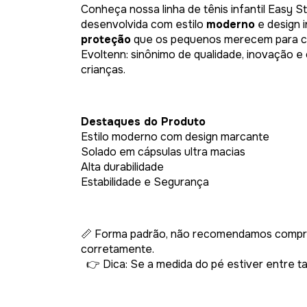
Conheça nossa linha de tênis infantil Easy 
desenvolvida com estilo
moderno
e design 
proteção
que os pequenos merecem para c
Evoltenn: sinônimo de qualidade, inovação e
crianças.
Destaques do Produto
Estilo moderno com design marcante
Solado em cápsulas ultra macias
Alta durabilidade
Estabilidade e Segurança
📏 Forma padrão, não recomendamos compra
corretamente.
👉 Dica: Se a medida do pé estiver entre ta