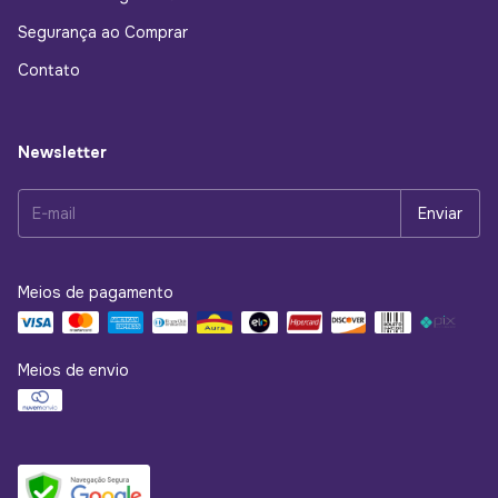
Segurança ao Comprar
Contato
Newsletter
Meios de pagamento
Meios de envio