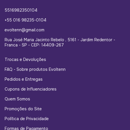
5516982350104
+55 016 98235-0104
evoltenn@gmail.com
Rua José Maria Jacinto Rebelo , 5161 - Jardim Redentor -
Franca - SP - CEP: 14409-267
Trocas e Devoluções
FAQ - Sobre produtos Evoltenn
Pedidos e Entregas
Cupons de Influenciadores
Quem Somos
Promoções do Site
Política de Privacidade
Formas de Pagamento