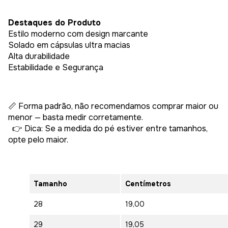
Destaques do Produto
Estilo moderno com design marcante
Solado em cápsulas ultra macias
Alta durabilidade
Estabilidade e Segurança
📏 Forma padrão, não recomendamos comprar maior ou
menor — basta medir corretamente.
👉 Dica: Se a medida do pé estiver entre tamanhos,
opte pelo maior.
Tamanho
Centímetros
28
19,00
29
19,05