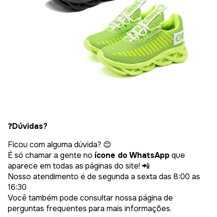
❓
Dúvidas?
Ficou com alguma dúvida? 😊
É só chamar a gente no
ícone do WhatsApp
que
aparece em todas as páginas do site! 📲
Nosso atendimento é de segunda a sexta das 8:00 as
16:30
Você também pode consultar nossa página de
perguntas frequentes para mais informações.