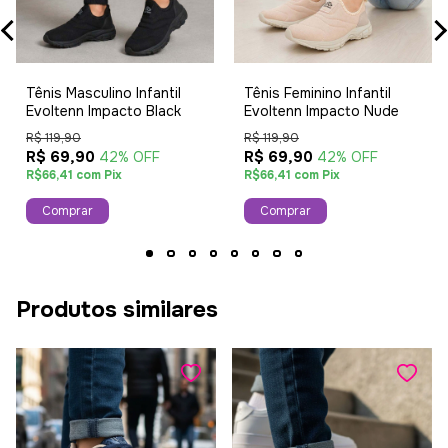
Tênis Masculino Infantil
Tênis Feminino Infantil
Evoltenn Impacto Black
Evoltenn Impacto Nude
R$ 119,90
R$ 119,90
R$ 69,90
R$ 69,90
42% OFF
42% OFF
R$66,41 com Pix
R$66,41 com Pix
Comprar
Comprar
Produtos similares