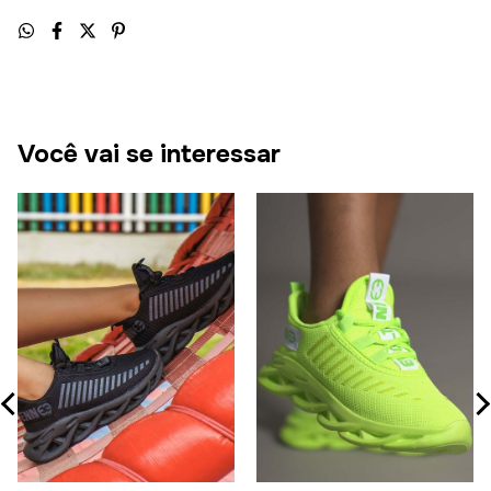
Você vai se interessar